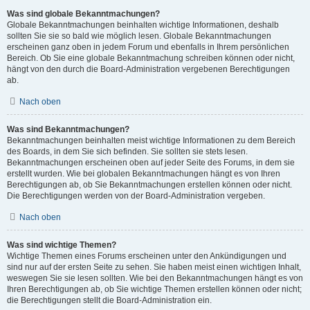
Was sind globale Bekanntmachungen?
Globale Bekanntmachungen beinhalten wichtige Informationen, deshalb
sollten Sie sie so bald wie möglich lesen. Globale Bekanntmachungen
erscheinen ganz oben in jedem Forum und ebenfalls in Ihrem persönlichen
Bereich. Ob Sie eine globale Bekanntmachung schreiben können oder nicht,
hängt von den durch die Board-Administration vergebenen Berechtigungen
ab.
Nach oben
Was sind Bekanntmachungen?
Bekanntmachungen beinhalten meist wichtige Informationen zu dem Bereich
des Boards, in dem Sie sich befinden. Sie sollten sie stets lesen.
Bekanntmachungen erscheinen oben auf jeder Seite des Forums, in dem sie
erstellt wurden. Wie bei globalen Bekanntmachungen hängt es von Ihren
Berechtigungen ab, ob Sie Bekanntmachungen erstellen können oder nicht.
Die Berechtigungen werden von der Board-Administration vergeben.
Nach oben
Was sind wichtige Themen?
Wichtige Themen eines Forums erscheinen unter den Ankündigungen und
sind nur auf der ersten Seite zu sehen. Sie haben meist einen wichtigen Inhalt,
weswegen Sie sie lesen sollten. Wie bei den Bekanntmachungen hängt es von
Ihren Berechtigungen ab, ob Sie wichtige Themen erstellen können oder nicht;
die Berechtigungen stellt die Board-Administration ein.