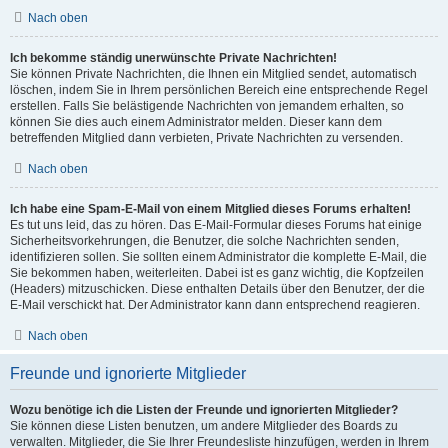
Nach oben
Ich bekomme ständig unerwünschte Private Nachrichten!
Sie können Private Nachrichten, die Ihnen ein Mitglied sendet, automatisch
löschen, indem Sie in Ihrem persönlichen Bereich eine entsprechende Regel
erstellen. Falls Sie belästigende Nachrichten von jemandem erhalten, so
können Sie dies auch einem Administrator melden. Dieser kann dem
betreffenden Mitglied dann verbieten, Private Nachrichten zu versenden.
Nach oben
Ich habe eine Spam-E-Mail von einem Mitglied dieses Forums erhalten!
Es tut uns leid, das zu hören. Das E-Mail-Formular dieses Forums hat einige
Sicherheitsvorkehrungen, die Benutzer, die solche Nachrichten senden,
identifizieren sollen. Sie sollten einem Administrator die komplette E-Mail, die
Sie bekommen haben, weiterleiten. Dabei ist es ganz wichtig, die Kopfzeilen
(Headers) mitzuschicken. Diese enthalten Details über den Benutzer, der die
E-Mail verschickt hat. Der Administrator kann dann entsprechend reagieren.
Nach oben
Freunde und ignorierte Mitglieder
Wozu benötige ich die Listen der Freunde und ignorierten Mitglieder?
Sie können diese Listen benutzen, um andere Mitglieder des Boards zu
verwalten. Mitglieder, die Sie Ihrer Freundesliste hinzufügen, werden in Ihrem