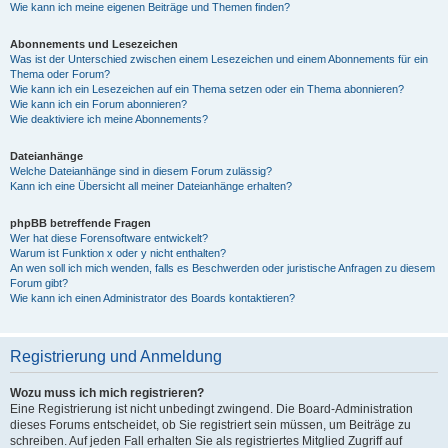
Wie kann ich meine eigenen Beiträge und Themen finden?
Abonnements und Lesezeichen
Was ist der Unterschied zwischen einem Lesezeichen und einem Abonnements für ein
Thema oder Forum?
Wie kann ich ein Lesezeichen auf ein Thema setzen oder ein Thema abonnieren?
Wie kann ich ein Forum abonnieren?
Wie deaktiviere ich meine Abonnements?
Dateianhänge
Welche Dateianhänge sind in diesem Forum zulässig?
Kann ich eine Übersicht all meiner Dateianhänge erhalten?
phpBB betreffende Fragen
Wer hat diese Forensoftware entwickelt?
Warum ist Funktion x oder y nicht enthalten?
An wen soll ich mich wenden, falls es Beschwerden oder juristische Anfragen zu diesem
Forum gibt?
Wie kann ich einen Administrator des Boards kontaktieren?
Registrierung und Anmeldung
Wozu muss ich mich registrieren?
Eine Registrierung ist nicht unbedingt zwingend. Die Board-Administration
dieses Forums entscheidet, ob Sie registriert sein müssen, um Beiträge zu
schreiben. Auf jeden Fall erhalten Sie als registriertes Mitglied Zugriff auf