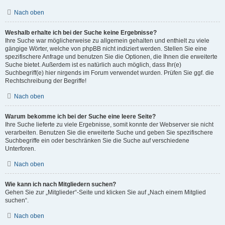
Nach oben
Weshalb erhalte ich bei der Suche keine Ergebnisse?
Ihre Suche war möglicherweise zu allgemein gehalten und enthielt zu viele
gängige Wörter, welche von phpBB nicht indiziert werden. Stellen Sie eine
spezifischere Anfrage und benutzen Sie die Optionen, die Ihnen die erweiterte
Suche bietet. Außerdem ist es natürlich auch möglich, dass Ihr(e)
Suchbegriff(e) hier nirgends im Forum verwendet wurden. Prüfen Sie ggf. die
Rechtschreibung der Begriffe!
Nach oben
Warum bekomme ich bei der Suche eine leere Seite?
Ihre Suche lieferte zu viele Ergebnisse, somit konnte der Webserver sie nicht
verarbeiten. Benutzen Sie die erweiterte Suche und geben Sie spezifischere
Suchbegriffe ein oder beschränken Sie die Suche auf verschiedene
Unterforen.
Nach oben
Wie kann ich nach Mitgliedern suchen?
Gehen Sie zur „Mitglieder“-Seite und klicken Sie auf „Nach einem Mitglied
suchen“.
Nach oben