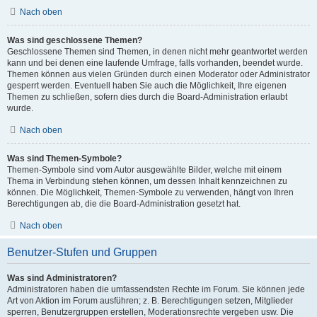
Nach oben
Was sind geschlossene Themen?
Geschlossene Themen sind Themen, in denen nicht mehr geantwortet werden
kann und bei denen eine laufende Umfrage, falls vorhanden, beendet wurde.
Themen können aus vielen Gründen durch einen Moderator oder Administrator
gesperrt werden. Eventuell haben Sie auch die Möglichkeit, Ihre eigenen
Themen zu schließen, sofern dies durch die Board-Administration erlaubt
wurde.
Nach oben
Was sind Themen-Symbole?
Themen-Symbole sind vom Autor ausgewählte Bilder, welche mit einem
Thema in Verbindung stehen können, um dessen Inhalt kennzeichnen zu
können. Die Möglichkeit, Themen-Symbole zu verwenden, hängt von Ihren
Berechtigungen ab, die die Board-Administration gesetzt hat.
Nach oben
Benutzer-Stufen und Gruppen
Was sind Administratoren?
Administratoren haben die umfassendsten Rechte im Forum. Sie können jede
Art von Aktion im Forum ausführen; z. B. Berechtigungen setzen, Mitglieder
sperren, Benutzergruppen erstellen, Moderationsrechte vergeben usw. Die