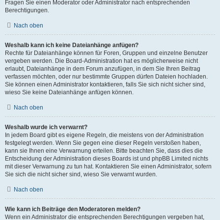
Fragen Sie einen Moderator oder Administrator nach entsprechenden
Berechtigungen.
Nach oben
Weshalb kann ich keine Dateianhänge anfügen?
Rechte für Dateianhänge können für Foren, Gruppen und einzelne Benutzer
vergeben werden. Die Board-Administration hat es möglicherweise nicht
erlaubt, Dateianhänge in dem Forum anzufügen, in dem Sie Ihren Beitrag
verfassen möchten, oder nur bestimmte Gruppen dürfen Dateien hochladen.
Sie können einen Administrator kontaktieren, falls Sie sich nicht sicher sind,
wieso Sie keine Dateianhänge anfügen können.
Nach oben
Weshalb wurde ich verwarnt?
In jedem Board gibt es eigene Regeln, die meistens von der Administration
festgelegt werden. Wenn Sie gegen eine dieser Regeln verstoßen haben,
kann sie Ihnen eine Verwarnung erteilen. Bitte beachten Sie, dass dies die
Entscheidung der Administration dieses Boards ist und phpBB Limited nichts
mit dieser Verwarnung zu tun hat. Kontaktieren Sie einen Administrator, sofern
Sie sich die nicht sicher sind, wieso Sie verwarnt wurden.
Nach oben
Wie kann ich Beiträge den Moderatoren melden?
Wenn ein Administrator die entsprechenden Berechtigungen vergeben hat,