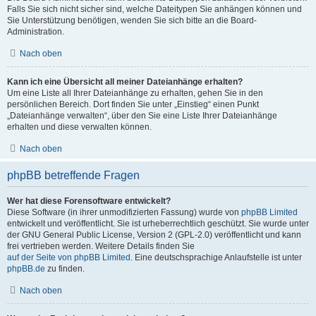
Falls Sie sich nicht sicher sind, welche Dateitypen Sie anhängen können und
Sie Unterstützung benötigen, wenden Sie sich bitte an die Board-
Administration.
Nach oben
Kann ich eine Übersicht all meiner Dateianhänge erhalten?
Um eine Liste all Ihrer Dateianhänge zu erhalten, gehen Sie in den
persönlichen Bereich. Dort finden Sie unter „Einstieg“ einen Punkt
„Dateianhänge verwalten“, über den Sie eine Liste Ihrer Dateianhänge
erhalten und diese verwalten können.
Nach oben
phpBB betreffende Fragen
Wer hat diese Forensoftware entwickelt?
Diese Software (in ihrer unmodifizierten Fassung) wurde von
phpBB Limited
entwickelt und veröffentlicht. Sie ist urheberrechtlich geschützt. Sie wurde unter
der GNU General Public License, Version 2 (GPL-2.0) veröffentlicht und kann
frei vertrieben werden. Weitere Details finden Sie
auf der Seite von phpBB Limited
. Eine deutschsprachige Anlaufstelle ist unter
phpBB.de
zu finden.
Nach oben