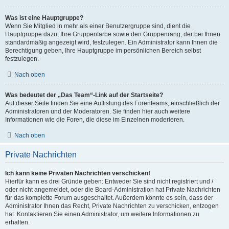
Was ist eine Hauptgruppe?
Wenn Sie Mitglied in mehr als einer Benutzergruppe sind, dient die
Hauptgruppe dazu, Ihre Gruppenfarbe sowie den Gruppenrang, der bei Ihnen
standardmäßig angezeigt wird, festzulegen. Ein Administrator kann Ihnen die
Berechtigung geben, Ihre Hauptgruppe im persönlichen Bereich selbst
festzulegen.
Nach oben
Was bedeutet der „Das Team“-Link auf der Startseite?
Auf dieser Seite finden Sie eine Auflistung des Forenteams, einschließlich der
Administratoren und der Moderatoren. Sie finden hier auch weitere
Informationen wie die Foren, die diese im Einzelnen moderieren.
Nach oben
Private Nachrichten
Ich kann keine Privaten Nachrichten verschicken!
Hierfür kann es drei Gründe geben: Entweder Sie sind nicht registriert und /
oder nicht angemeldet, oder die Board-Administration hat Private Nachrichten
für das komplette Forum ausgeschaltet. Außerdem könnte es sein, dass der
Administrator Ihnen das Recht, Private Nachrichten zu verschicken, entzogen
hat. Kontaktieren Sie einen Administrator, um weitere Informationen zu
erhalten.