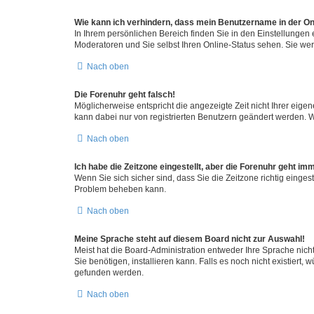
Wie kann ich verhindern, dass mein Benutzername in der Onl
In Ihrem persönlichen Bereich finden Sie in den Einstellungen
Moderatoren und Sie selbst Ihren Online-Status sehen. Sie we
Nach oben
Die Forenuhr geht falsch!
Möglicherweise entspricht die angezeigte Zeit nicht Ihrer eigene
kann dabei nur von registrierten Benutzern geändert werden. Wenn
Nach oben
Ich habe die Zeitzone eingestellt, aber die Forenuhr geht im
Wenn Sie sich sicher sind, dass Sie die Zeitzone richtig eingest
Problem beheben kann.
Nach oben
Meine Sprache steht auf diesem Board nicht zur Auswahl!
Meist hat die Board-Administration entweder Ihre Sprache nicht
Sie benötigen, installieren kann. Falls es noch nicht existier
gefunden werden.
Nach oben