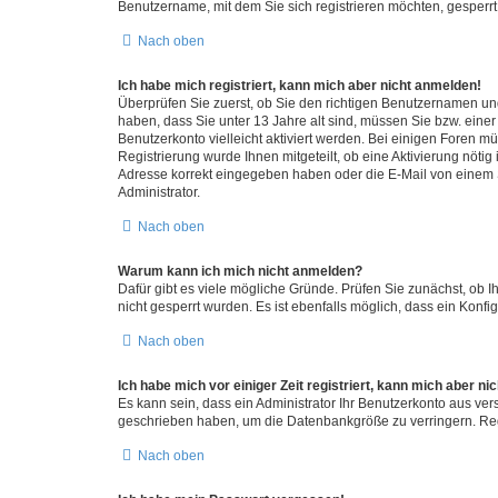
Benutzername, mit dem Sie sich registrieren möchten, gesperrt
Nach oben
Ich habe mich registriert, kann mich aber nicht anmelden!
Überprüfen Sie zuerst, ob Sie den richtigen Benutzernamen u
haben, dass Sie unter 13 Jahre alt sind, müssen Sie bzw. einer 
Benutzerkonto vielleicht aktiviert werden. Bei einigen Foren m
Registrierung wurde Ihnen mitgeteilt, ob eine Aktivierung nötig
Adresse korrekt eingegeben haben oder die E-Mail von einem S
Administrator.
Nach oben
Warum kann ich mich nicht anmelden?
Dafür gibt es viele mögliche Gründe. Prüfen Sie zunächst, ob I
nicht gesperrt wurden. Es ist ebenfalls möglich, dass ein Konfi
Nach oben
Ich habe mich vor einiger Zeit registriert, kann mich aber n
Es kann sein, dass ein Administrator Ihr Benutzerkonto aus ver
geschrieben haben, um die Datenbankgröße zu verringern. Regi
Nach oben