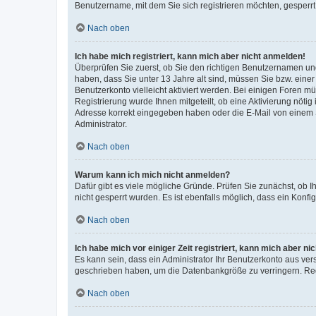
Benutzername, mit dem Sie sich registrieren möchten, gesperrt
Nach oben
Ich habe mich registriert, kann mich aber nicht anmelden!
Überprüfen Sie zuerst, ob Sie den richtigen Benutzernamen u
haben, dass Sie unter 13 Jahre alt sind, müssen Sie bzw. einer 
Benutzerkonto vielleicht aktiviert werden. Bei einigen Foren m
Registrierung wurde Ihnen mitgeteilt, ob eine Aktivierung nötig
Adresse korrekt eingegeben haben oder die E-Mail von einem S
Administrator.
Nach oben
Warum kann ich mich nicht anmelden?
Dafür gibt es viele mögliche Gründe. Prüfen Sie zunächst, ob I
nicht gesperrt wurden. Es ist ebenfalls möglich, dass ein Konfi
Nach oben
Ich habe mich vor einiger Zeit registriert, kann mich aber n
Es kann sein, dass ein Administrator Ihr Benutzerkonto aus ver
geschrieben haben, um die Datenbankgröße zu verringern. Regi
Nach oben