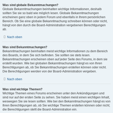
Was sind globale Bekanntmachungen?
Globale Bekanntmachungen beinhalten wichtige Informationen, deshalb
sollten Sie sie so bald wie möglich lesen. Globale Bekanntmachungen
erscheinen ganz oben in jedem Forum und ebenfalls in Ihrem persönlichen
Bereich. Ob Sie eine globale Bekanntmachung schreiben können oder nicht,
hängt von den durch die Board-Administration vergebenen Berechtigungen
ab.
Nach oben
Was sind Bekanntmachungen?
Bekanntmachungen beinhalten meist wichtige Informationen zu dem Bereich
des Boards, in dem Sie sich befinden. Sie sollten sie stets lesen.
Bekanntmachungen erscheinen oben auf jeder Seite des Forums, in dem sie
erstellt wurden. Wie bei globalen Bekanntmachungen hängt es von Ihren
Berechtigungen ab, ob Sie Bekanntmachungen erstellen können oder nicht.
Die Berechtigungen werden von der Board-Administration vergeben.
Nach oben
Was sind wichtige Themen?
Wichtige Themen eines Forums erscheinen unter den Ankündigungen und
sind nur auf der ersten Seite zu sehen. Sie haben meist einen wichtigen Inhalt,
weswegen Sie sie lesen sollten. Wie bei den Bekanntmachungen hängt es von
Ihren Berechtigungen ab, ob Sie wichtige Themen erstellen können oder nicht;
die Berechtigungen stellt die Board-Administration ein.