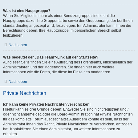
Was ist eine Hauptgruppe?
Wenn Sie Mitglied in mehr als einer Benutzergruppe sind, dient die
Hauptgruppe dazu, Ihre Gruppenfarbe sowie den Gruppenrang, der bei Ihnen
standardmäßig angezeigt wird, festzulegen. Ein Administrator kann Ihnen die
Berechtigung geben, Ihre Hauptgruppe im persönlichen Bereich selbst
festzulegen.
Nach oben
Was bedeutet der „Das Team“-Link auf der Startseite?
Auf dieser Seite finden Sie eine Auflistung des Forenteams, einschließlich der
Administratoren und der Moderatoren. Sie finden hier auch weitere
Informationen wie die Foren, die diese im Einzelnen moderieren.
Nach oben
Private Nachrichten
Ich kann keine Privaten Nachrichten verschicken!
Hierfür kann es drei Gründe geben: Entweder Sie sind nicht registriert und /
oder nicht angemeldet, oder die Board-Administration hat Private Nachrichten
für das komplette Forum ausgeschaltet. Außerdem könnte es sein, dass der
Administrator Ihnen das Recht, Private Nachrichten zu verschicken, entzogen
hat. Kontaktieren Sie einen Administrator, um weitere Informationen zu
erhalten.