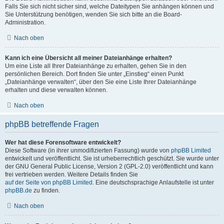
Falls Sie sich nicht sicher sind, welche Dateitypen Sie anhängen können und
Sie Unterstützung benötigen, wenden Sie sich bitte an die Board-
Administration.
Nach oben
Kann ich eine Übersicht all meiner Dateianhänge erhalten?
Um eine Liste all Ihrer Dateianhänge zu erhalten, gehen Sie in den
persönlichen Bereich. Dort finden Sie unter „Einstieg“ einen Punkt
„Dateianhänge verwalten“, über den Sie eine Liste Ihrer Dateianhänge
erhalten und diese verwalten können.
Nach oben
phpBB betreffende Fragen
Wer hat diese Forensoftware entwickelt?
Diese Software (in ihrer unmodifizierten Fassung) wurde von
phpBB Limited
entwickelt und veröffentlicht. Sie ist urheberrechtlich geschützt. Sie wurde unter
der GNU General Public License, Version 2 (GPL-2.0) veröffentlicht und kann
frei vertrieben werden. Weitere Details finden Sie
auf der Seite von phpBB Limited
. Eine deutschsprachige Anlaufstelle ist unter
phpBB.de
zu finden.
Nach oben