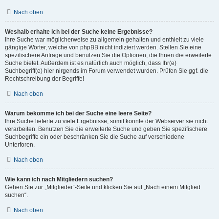
Nach oben
Weshalb erhalte ich bei der Suche keine Ergebnisse?
Ihre Suche war möglicherweise zu allgemein gehalten und enthielt zu viele
gängige Wörter, welche von phpBB nicht indiziert werden. Stellen Sie eine
spezifischere Anfrage und benutzen Sie die Optionen, die Ihnen die erweiterte
Suche bietet. Außerdem ist es natürlich auch möglich, dass Ihr(e)
Suchbegriff(e) hier nirgends im Forum verwendet wurden. Prüfen Sie ggf. die
Rechtschreibung der Begriffe!
Nach oben
Warum bekomme ich bei der Suche eine leere Seite?
Ihre Suche lieferte zu viele Ergebnisse, somit konnte der Webserver sie nicht
verarbeiten. Benutzen Sie die erweiterte Suche und geben Sie spezifischere
Suchbegriffe ein oder beschränken Sie die Suche auf verschiedene
Unterforen.
Nach oben
Wie kann ich nach Mitgliedern suchen?
Gehen Sie zur „Mitglieder“-Seite und klicken Sie auf „Nach einem Mitglied
suchen“.
Nach oben