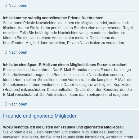
Nach oben
Ich bekomme ständig unerwünschte Private Nachrichten!
Sie können Private Nachrichten, die Ihnen ein Mitglied sendet, automatisch
löschen, indem Sie in Ihrem persönlichen Bereich eine entsprechende Regel
erstellen. Falls Sie belästigende Nachrichten von jemandem erhalten, so
können Sie dies auch einem Administrator melden. Dieser kann dem
betreffenden Mitglied dann verbieten, Private Nachrichten zu versenden.
Nach oben
Ich habe eine Spam-E-Mail von einem Mitglied dieses Forums erhalten!
Es tut uns leid, das zu hören. Das E-Mail-Formular dieses Forums hat einige
Sicherheitsvorkehrungen, die Benutzer, die solche Nachrichten senden,
identifizieren sollen. Sie sollten einem Administrator die komplette E-Mail, die
Sie bekommen haben, weiterleiten. Dabei ist es ganz wichtig, die Kopfzeilen
(Headers) mitzuschicken. Diese enthalten Details über den Benutzer, der die
E-Mail verschickt hat. Der Administrator kann dann entsprechend reagieren.
Nach oben
Freunde und ignorierte Mitglieder
Wozu benötige ich die Listen der Freunde und ignorierten Mitglieder?
Sie können diese Listen benutzen, um andere Mitglieder des Boards zu
verwalten. Mitglieder, die Sie Ihrer Freundesliste hinzufügen, werden in Ihrem