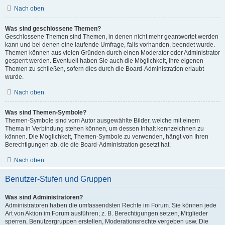
Nach oben
Was sind geschlossene Themen?
Geschlossene Themen sind Themen, in denen nicht mehr geantwortet werden
kann und bei denen eine laufende Umfrage, falls vorhanden, beendet wurde.
Themen können aus vielen Gründen durch einen Moderator oder Administrator
gesperrt werden. Eventuell haben Sie auch die Möglichkeit, Ihre eigenen
Themen zu schließen, sofern dies durch die Board-Administration erlaubt
wurde.
Nach oben
Was sind Themen-Symbole?
Themen-Symbole sind vom Autor ausgewählte Bilder, welche mit einem
Thema in Verbindung stehen können, um dessen Inhalt kennzeichnen zu
können. Die Möglichkeit, Themen-Symbole zu verwenden, hängt von Ihren
Berechtigungen ab, die die Board-Administration gesetzt hat.
Nach oben
Benutzer-Stufen und Gruppen
Was sind Administratoren?
Administratoren haben die umfassendsten Rechte im Forum. Sie können jede
Art von Aktion im Forum ausführen; z. B. Berechtigungen setzen, Mitglieder
sperren, Benutzergruppen erstellen, Moderationsrechte vergeben usw. Die