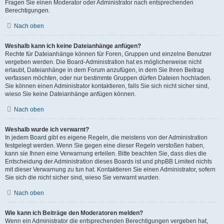
Fragen Sie einen Moderator oder Administrator nach entsprechenden
Berechtigungen.
Nach oben
Weshalb kann ich keine Dateianhänge anfügen?
Rechte für Dateianhänge können für Foren, Gruppen und einzelne Benutzer
vergeben werden. Die Board-Administration hat es möglicherweise nicht
erlaubt, Dateianhänge in dem Forum anzufügen, in dem Sie Ihren Beitrag
verfassen möchten, oder nur bestimmte Gruppen dürfen Dateien hochladen.
Sie können einen Administrator kontaktieren, falls Sie sich nicht sicher sind,
wieso Sie keine Dateianhänge anfügen können.
Nach oben
Weshalb wurde ich verwarnt?
In jedem Board gibt es eigene Regeln, die meistens von der Administration
festgelegt werden. Wenn Sie gegen eine dieser Regeln verstoßen haben,
kann sie Ihnen eine Verwarnung erteilen. Bitte beachten Sie, dass dies die
Entscheidung der Administration dieses Boards ist und phpBB Limited nichts
mit dieser Verwarnung zu tun hat. Kontaktieren Sie einen Administrator, sofern
Sie sich die nicht sicher sind, wieso Sie verwarnt wurden.
Nach oben
Wie kann ich Beiträge den Moderatoren melden?
Wenn ein Administrator die entsprechenden Berechtigungen vergeben hat,