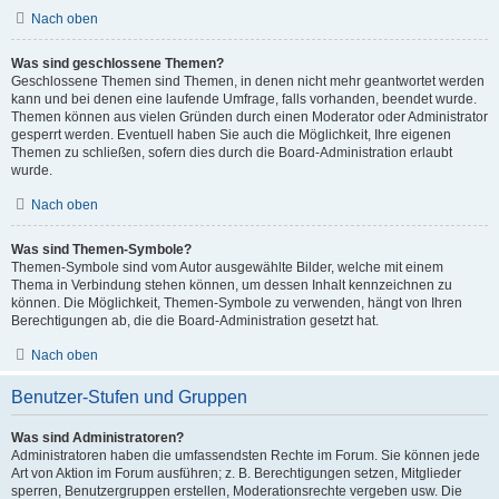
Nach oben
Was sind geschlossene Themen?
Geschlossene Themen sind Themen, in denen nicht mehr geantwortet werden
kann und bei denen eine laufende Umfrage, falls vorhanden, beendet wurde.
Themen können aus vielen Gründen durch einen Moderator oder Administrator
gesperrt werden. Eventuell haben Sie auch die Möglichkeit, Ihre eigenen
Themen zu schließen, sofern dies durch die Board-Administration erlaubt
wurde.
Nach oben
Was sind Themen-Symbole?
Themen-Symbole sind vom Autor ausgewählte Bilder, welche mit einem
Thema in Verbindung stehen können, um dessen Inhalt kennzeichnen zu
können. Die Möglichkeit, Themen-Symbole zu verwenden, hängt von Ihren
Berechtigungen ab, die die Board-Administration gesetzt hat.
Nach oben
Benutzer-Stufen und Gruppen
Was sind Administratoren?
Administratoren haben die umfassendsten Rechte im Forum. Sie können jede
Art von Aktion im Forum ausführen; z. B. Berechtigungen setzen, Mitglieder
sperren, Benutzergruppen erstellen, Moderationsrechte vergeben usw. Die