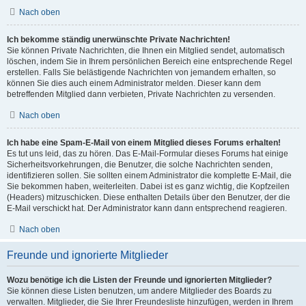
Nach oben
Ich bekomme ständig unerwünschte Private Nachrichten!
Sie können Private Nachrichten, die Ihnen ein Mitglied sendet, automatisch
löschen, indem Sie in Ihrem persönlichen Bereich eine entsprechende Regel
erstellen. Falls Sie belästigende Nachrichten von jemandem erhalten, so
können Sie dies auch einem Administrator melden. Dieser kann dem
betreffenden Mitglied dann verbieten, Private Nachrichten zu versenden.
Nach oben
Ich habe eine Spam-E-Mail von einem Mitglied dieses Forums erhalten!
Es tut uns leid, das zu hören. Das E-Mail-Formular dieses Forums hat einige
Sicherheitsvorkehrungen, die Benutzer, die solche Nachrichten senden,
identifizieren sollen. Sie sollten einem Administrator die komplette E-Mail, die
Sie bekommen haben, weiterleiten. Dabei ist es ganz wichtig, die Kopfzeilen
(Headers) mitzuschicken. Diese enthalten Details über den Benutzer, der die
E-Mail verschickt hat. Der Administrator kann dann entsprechend reagieren.
Nach oben
Freunde und ignorierte Mitglieder
Wozu benötige ich die Listen der Freunde und ignorierten Mitglieder?
Sie können diese Listen benutzen, um andere Mitglieder des Boards zu
verwalten. Mitglieder, die Sie Ihrer Freundesliste hinzufügen, werden in Ihrem