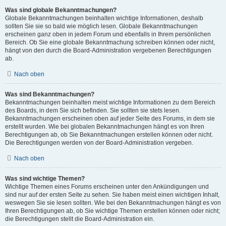
Was sind globale Bekanntmachungen?
Globale Bekanntmachungen beinhalten wichtige Informationen, deshalb
sollten Sie sie so bald wie möglich lesen. Globale Bekanntmachungen
erscheinen ganz oben in jedem Forum und ebenfalls in Ihrem persönlichen
Bereich. Ob Sie eine globale Bekanntmachung schreiben können oder nicht,
hängt von den durch die Board-Administration vergebenen Berechtigungen
ab.
Nach oben
Was sind Bekanntmachungen?
Bekanntmachungen beinhalten meist wichtige Informationen zu dem Bereich
des Boards, in dem Sie sich befinden. Sie sollten sie stets lesen.
Bekanntmachungen erscheinen oben auf jeder Seite des Forums, in dem sie
erstellt wurden. Wie bei globalen Bekanntmachungen hängt es von Ihren
Berechtigungen ab, ob Sie Bekanntmachungen erstellen können oder nicht.
Die Berechtigungen werden von der Board-Administration vergeben.
Nach oben
Was sind wichtige Themen?
Wichtige Themen eines Forums erscheinen unter den Ankündigungen und
sind nur auf der ersten Seite zu sehen. Sie haben meist einen wichtigen Inhalt,
weswegen Sie sie lesen sollten. Wie bei den Bekanntmachungen hängt es von
Ihren Berechtigungen ab, ob Sie wichtige Themen erstellen können oder nicht;
die Berechtigungen stellt die Board-Administration ein.