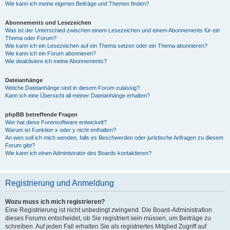
Wie kann ich meine eigenen Beiträge und Themen finden?
Abonnements und Lesezeichen
Was ist der Unterschied zwischen einem Lesezeichen und einem Abonnements für ein
Thema oder Forum?
Wie kann ich ein Lesezeichen auf ein Thema setzen oder ein Thema abonnieren?
Wie kann ich ein Forum abonnieren?
Wie deaktiviere ich meine Abonnements?
Dateianhänge
Welche Dateianhänge sind in diesem Forum zulässig?
Kann ich eine Übersicht all meiner Dateianhänge erhalten?
phpBB betreffende Fragen
Wer hat diese Forensoftware entwickelt?
Warum ist Funktion x oder y nicht enthalten?
An wen soll ich mich wenden, falls es Beschwerden oder juristische Anfragen zu diesem
Forum gibt?
Wie kann ich einen Administrator des Boards kontaktieren?
Registrierung und Anmeldung
Wozu muss ich mich registrieren?
Eine Registrierung ist nicht unbedingt zwingend. Die Board-Administration
dieses Forums entscheidet, ob Sie registriert sein müssen, um Beiträge zu
schreiben. Auf jeden Fall erhalten Sie als registriertes Mitglied Zugriff auf