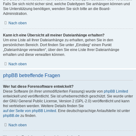
Falls Sie sich nicht sicher sind, welche Dateitypen Sie anhängen können und
Sie Unterstützung benötigen, wenden Sie sich bitte an die Board-
Administration.
Nach oben
Kann ich eine Übersicht all meiner Dateianhänge erhalten?
Um eine Liste all Ihrer Dateianhänge zu erhalten, gehen Sie in den
persönlichen Bereich. Dort finden Sie unter „Einstieg“ einen Punkt
„Dateianhänge verwalten“, über den Sie eine Liste Ihrer Dateianhänge
erhalten und diese verwalten können.
Nach oben
phpBB betreffende Fragen
Wer hat diese Forensoftware entwickelt?
Diese Software (in ihrer unmodifizierten Fassung) wurde von
phpBB Limited
entwickelt und veröffentlicht. Sie ist urheberrechtlich geschützt. Sie wurde unter
der GNU General Public License, Version 2 (GPL-2.0) veröffentlicht und kann
frei vertrieben werden. Weitere Details finden Sie
auf der Seite von phpBB Limited
. Eine deutschsprachige Anlaufstelle ist unter
phpBB.de
zu finden.
Nach oben