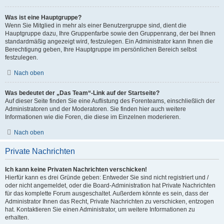
Was ist eine Hauptgruppe?
Wenn Sie Mitglied in mehr als einer Benutzergruppe sind, dient die
Hauptgruppe dazu, Ihre Gruppenfarbe sowie den Gruppenrang, der bei Ihnen
standardmäßig angezeigt wird, festzulegen. Ein Administrator kann Ihnen die
Berechtigung geben, Ihre Hauptgruppe im persönlichen Bereich selbst
festzulegen.
Nach oben
Was bedeutet der „Das Team“-Link auf der Startseite?
Auf dieser Seite finden Sie eine Auflistung des Forenteams, einschließlich der
Administratoren und der Moderatoren. Sie finden hier auch weitere
Informationen wie die Foren, die diese im Einzelnen moderieren.
Nach oben
Private Nachrichten
Ich kann keine Privaten Nachrichten verschicken!
Hierfür kann es drei Gründe geben: Entweder Sie sind nicht registriert und /
oder nicht angemeldet, oder die Board-Administration hat Private Nachrichten
für das komplette Forum ausgeschaltet. Außerdem könnte es sein, dass der
Administrator Ihnen das Recht, Private Nachrichten zu verschicken, entzogen
hat. Kontaktieren Sie einen Administrator, um weitere Informationen zu
erhalten.