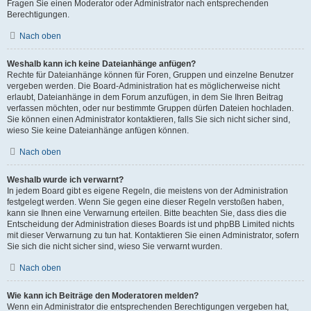
Fragen Sie einen Moderator oder Administrator nach entsprechenden
Berechtigungen.
Nach oben
Weshalb kann ich keine Dateianhänge anfügen?
Rechte für Dateianhänge können für Foren, Gruppen und einzelne Benutzer
vergeben werden. Die Board-Administration hat es möglicherweise nicht
erlaubt, Dateianhänge in dem Forum anzufügen, in dem Sie Ihren Beitrag
verfassen möchten, oder nur bestimmte Gruppen dürfen Dateien hochladen.
Sie können einen Administrator kontaktieren, falls Sie sich nicht sicher sind,
wieso Sie keine Dateianhänge anfügen können.
Nach oben
Weshalb wurde ich verwarnt?
In jedem Board gibt es eigene Regeln, die meistens von der Administration
festgelegt werden. Wenn Sie gegen eine dieser Regeln verstoßen haben,
kann sie Ihnen eine Verwarnung erteilen. Bitte beachten Sie, dass dies die
Entscheidung der Administration dieses Boards ist und phpBB Limited nichts
mit dieser Verwarnung zu tun hat. Kontaktieren Sie einen Administrator, sofern
Sie sich die nicht sicher sind, wieso Sie verwarnt wurden.
Nach oben
Wie kann ich Beiträge den Moderatoren melden?
Wenn ein Administrator die entsprechenden Berechtigungen vergeben hat,