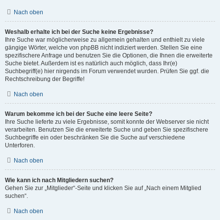
Nach oben
Weshalb erhalte ich bei der Suche keine Ergebnisse?
Ihre Suche war möglicherweise zu allgemein gehalten und enthielt zu viele
gängige Wörter, welche von phpBB nicht indiziert werden. Stellen Sie eine
spezifischere Anfrage und benutzen Sie die Optionen, die Ihnen die erweiterte
Suche bietet. Außerdem ist es natürlich auch möglich, dass Ihr(e)
Suchbegriff(e) hier nirgends im Forum verwendet wurden. Prüfen Sie ggf. die
Rechtschreibung der Begriffe!
Nach oben
Warum bekomme ich bei der Suche eine leere Seite?
Ihre Suche lieferte zu viele Ergebnisse, somit konnte der Webserver sie nicht
verarbeiten. Benutzen Sie die erweiterte Suche und geben Sie spezifischere
Suchbegriffe ein oder beschränken Sie die Suche auf verschiedene
Unterforen.
Nach oben
Wie kann ich nach Mitgliedern suchen?
Gehen Sie zur „Mitglieder“-Seite und klicken Sie auf „Nach einem Mitglied
suchen“.
Nach oben