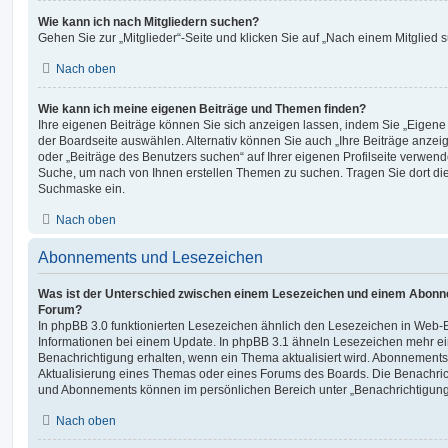
Wie kann ich nach Mitgliedern suchen?
Gehen Sie zur „Mitglieder“-Seite und klicken Sie auf „Nach einem Mitglied 
Nach oben
Wie kann ich meine eigenen Beiträge und Themen finden?
Ihre eigenen Beiträge können Sie sich anzeigen lassen, indem Sie „Eigene 
der Boardseite auswählen. Alternativ können Sie auch „Ihre Beiträge anzei
oder „Beiträge des Benutzers suchen“ auf Ihrer eigenen Profilseite verwend
Suche, um nach von Ihnen erstellen Themen zu suchen. Tragen Sie dort di
Suchmaske ein.
Nach oben
Abonnements und Lesezeichen
Was ist der Unterschied zwischen einem Lesezeichen und einem Abonn
Forum?
In phpBB 3.0 funktionierten Lesezeichen ähnlich den Lesezeichen in Web
Informationen bei einem Update. In phpBB 3.1 ähneln Lesezeichen mehr 
Benachrichtigung erhalten, wenn ein Thema aktualisiert wird. Abonnements
Aktualisierung eines Themas oder eines Forums des Boards. Die Benachri
und Abonnements können im persönlichen Bereich unter „Benachrichtigung
Nach oben