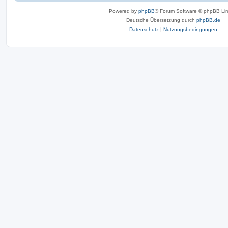
Powered by
phpBB
® Forum Software © phpBB Lim
Deutsche Übersetzung durch
phpBB.de
Datenschutz
|
Nutzungsbedingungen