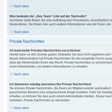
Nach oben
Was bedeutet der „Das Team“-Link auf der Startseite?
Auf dieser Seite finden Sie eine Auflistung des Forenteams, einschließlich 
Moderatoren. Sie finden hier auch weitere Informationen wie die Foren, di
Nach oben
Private Nachrichten
Ich kann keine Privaten Nachrichten verschicken!
Hierfür kann es drei Gründe geben: Entweder Sie sind nicht registriert und 
Board-Administration hat Private Nachrichten für das komplette Forum ausg
dass der Administrator Ihnen das Recht, Private Nachrichten zu verschicken
einen Administrator, um weitere Informationen zu erhalten.
Nach oben
Ich bekomme ständig unerwünschte Private Nachrichten!
Sie können Private Nachrichten, die Ihnen ein Mitglied sendet, automatisch
persönlichen Bereich eine entsprechende Regel erstellen. Falls Sie belä
erhalten, so können Sie dies auch einem Administrator melden. Dieser kan
verbieten, Private Nachrichten zu versenden.
Nach oben