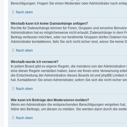
Berechtigungen. Fragen Sie einen Moderator oder Administrator nach ent
Nach oben
Weshalb kann ich keine Dateianhänge anfügen?
Rechte für Dateianhänge können für Foren, Gruppen und einzelne Benutze
Administration hat es möglicherweise nicht erlaubt, Dateianhänge in dem 
Beitrag verfassen möchten, oder nur bestimmte Gruppen dürfen Dateien ho
Administrator kontaktieren, falls Sie sich nicht sicher sind, wieso Sie kei
Nach oben
Weshalb wurde ich verwarnt?
In jedem Board gibt es eigene Regeln, die meistens von der Administratio
eine dieser Regeln verstoßen haben, kann sie Ihnen eine Verwarnung erteil
die Entscheidung der Administration dieses Boards ist und phpBB Limited n
hat. Kontaktieren Sie einen Administrator, sofern Sie sich die nicht sicher s
Nach oben
Wie kann ich Beiträge den Moderatoren melden?
Wenn ein Administrator die entsprechenden Berechtigungen vergeben hat, s
Nähe des Beitrags, um diesen zu melden. Sie werden dann durch die weitere
Nach oben