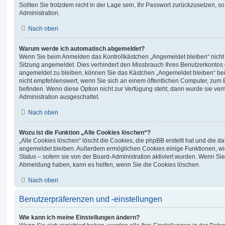
Sollten Sie trotzdem nicht in der Lage sein, Ihr Passwort zurückzusetzen, s
Administration.
Nach oben
Warum werde ich automatisch abgemeldet?
Wenn Sie beim Anmelden das Kontrollkästchen „Angemeldet bleiben“ nicht 
Sitzung angemeldet. Dies verhindert den Missbrauch Ihres Benutzerkontos 
angemeldet zu bleiben, können Sie das Kästchen „Angemeldet bleiben“ be
nicht empfehlenswert, wenn Sie sich an einem öffentlichen Computer, zum Be
befinden. Wenn diese Option nicht zur Verfügung steht, dann wurde sie ver
Administration ausgeschaltet.
Nach oben
Wozu ist die Funktion „Alle Cookies löschen“?
„Alle Cookies löschen“ löscht die Cookies, die phpBB erstellt hat und die d
angemeldet bleiben. Außerdem ermöglichen Cookies einige Funktionen, wi
Status – sofern sie von der Board-Administration aktiviert wurden. Wenn Si
Abmeldung haben, kann es helfen, wenn Sie die Cookies löschen.
Nach oben
Benutzerpräferenzen und -einstellungen
Wie kann ich meine Einstellungen ändern?