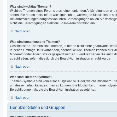
Was sind wichtige Themen?
Wichtige Themen eines Forums erscheinen unter den Ankündigungen und sin
sehen. Sie haben meist einen wichtigen Inhalt, weswegen Sie sie lesen soll
Bekanntmachungen hängt es von Ihren Berechtigungen ab, ob Sie wichtig
nicht; die Berechtigungen stellt die Board-Administration ein.
Nach oben
Was sind geschlossene Themen?
Geschlossene Themen sind Themen, in denen nicht mehr geantwortet werd
laufende Umfrage, falls vorhanden, beendet wurde. Themen können aus vi
Moderator oder Administrator gesperrt werden. Eventuell haben Sie auch d
zu schließen, sofern dies durch die Board-Administration erlaubt wurde.
Nach oben
Was sind Themen-Symbole?
Themen-Symbole sind vom Autor ausgewählte Bilder, welche mit einem Th
um dessen Inhalt kennzeichnen zu können. Die Möglichkeit, Themen-Symbo
Berechtigungen ab, die die Board-Administration gesetzt hat.
Nach oben
Benutzer-Stufen und Gruppen
Was sind Administratoren?