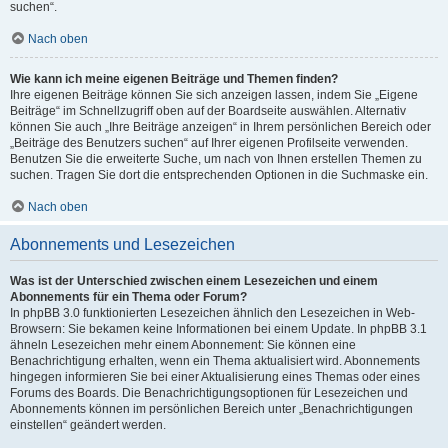
suchen“.
Nach oben
Wie kann ich meine eigenen Beiträge und Themen finden?
Ihre eigenen Beiträge können Sie sich anzeigen lassen, indem Sie „Eigene
Beiträge“ im Schnellzugriff oben auf der Boardseite auswählen. Alternativ
können Sie auch „Ihre Beiträge anzeigen“ in Ihrem persönlichen Bereich oder
„Beiträge des Benutzers suchen“ auf Ihrer eigenen Profilseite verwenden.
Benutzen Sie die erweiterte Suche, um nach von Ihnen erstellen Themen zu
suchen. Tragen Sie dort die entsprechenden Optionen in die Suchmaske ein.
Nach oben
Abonnements und Lesezeichen
Was ist der Unterschied zwischen einem Lesezeichen und einem
Abonnements für ein Thema oder Forum?
In phpBB 3.0 funktionierten Lesezeichen ähnlich den Lesezeichen in Web-
Browsern: Sie bekamen keine Informationen bei einem Update. In phpBB 3.1
ähneln Lesezeichen mehr einem Abonnement: Sie können eine
Benachrichtigung erhalten, wenn ein Thema aktualisiert wird. Abonnements
hingegen informieren Sie bei einer Aktualisierung eines Themas oder eines
Forums des Boards. Die Benachrichtigungsoptionen für Lesezeichen und
Abonnements können im persönlichen Bereich unter „Benachrichtigungen
einstellen“ geändert werden.