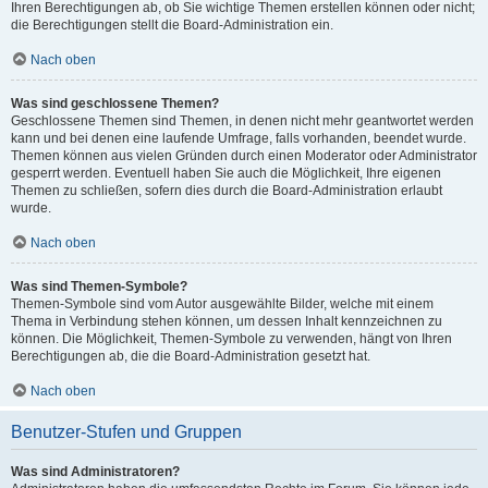
Ihren Berechtigungen ab, ob Sie wichtige Themen erstellen können oder nicht;
die Berechtigungen stellt die Board-Administration ein.
Nach oben
Was sind geschlossene Themen?
Geschlossene Themen sind Themen, in denen nicht mehr geantwortet werden
kann und bei denen eine laufende Umfrage, falls vorhanden, beendet wurde.
Themen können aus vielen Gründen durch einen Moderator oder Administrator
gesperrt werden. Eventuell haben Sie auch die Möglichkeit, Ihre eigenen
Themen zu schließen, sofern dies durch die Board-Administration erlaubt
wurde.
Nach oben
Was sind Themen-Symbole?
Themen-Symbole sind vom Autor ausgewählte Bilder, welche mit einem
Thema in Verbindung stehen können, um dessen Inhalt kennzeichnen zu
können. Die Möglichkeit, Themen-Symbole zu verwenden, hängt von Ihren
Berechtigungen ab, die die Board-Administration gesetzt hat.
Nach oben
Benutzer-Stufen und Gruppen
Was sind Administratoren?