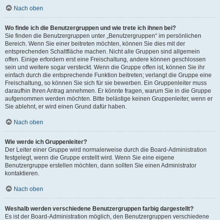
Nach oben
Wo finde ich die Benutzergruppen und wie trete ich ihnen bei?
Sie finden die Benutzergruppen unter „Benutzergruppen“ im persönlichen
Bereich. Wenn Sie einer beitreten möchten, können Sie dies mit der
entsprechenden Schaltfläche machen. Nicht alle Gruppen sind allgemein
offen. Einige erfordern erst eine Freischaltung, andere können geschlossen
sein und weitere sogar versteckt. Wenn die Gruppe offen ist, können Sie ihr
einfach durch die entsprechende Funktion beitreten; verlangt die Gruppe eine
Freischaltung, so können Sie sich für sie bewerben. Ein Gruppenleiter muss
daraufhin Ihren Antrag annehmen. Er könnte fragen, warum Sie in die Gruppe
aufgenommen werden möchten. Bitte belästige keinen Gruppenleiter, wenn er
Sie ablehnt, er wird einen Grund dafür haben.
Nach oben
Wie werde ich Gruppenleiter?
Der Leiter einer Gruppe wird normalerweise durch die Board-Administration
festgelegt, wenn die Gruppe erstellt wird. Wenn Sie eine eigene
Benutzergruppe erstellen möchten, dann sollten Sie einen Administrator
kontaktieren.
Nach oben
Weshalb werden verschiedene Benutzergruppen farbig dargestellt?
Es ist der Board-Administration möglich, den Benutzergruppen verschiedene