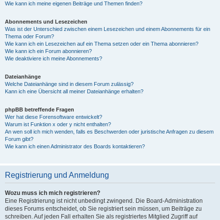
Wie kann ich meine eigenen Beiträge und Themen finden?
Abonnements und Lesezeichen
Was ist der Unterschied zwischen einem Lesezeichen und einem Abonnements für ein
Thema oder Forum?
Wie kann ich ein Lesezeichen auf ein Thema setzen oder ein Thema abonnieren?
Wie kann ich ein Forum abonnieren?
Wie deaktiviere ich meine Abonnements?
Dateianhänge
Welche Dateianhänge sind in diesem Forum zulässig?
Kann ich eine Übersicht all meiner Dateianhänge erhalten?
phpBB betreffende Fragen
Wer hat diese Forensoftware entwickelt?
Warum ist Funktion x oder y nicht enthalten?
An wen soll ich mich wenden, falls es Beschwerden oder juristische Anfragen zu diesem
Forum gibt?
Wie kann ich einen Administrator des Boards kontaktieren?
Registrierung und Anmeldung
Wozu muss ich mich registrieren?
Eine Registrierung ist nicht unbedingt zwingend. Die Board-Administration
dieses Forums entscheidet, ob Sie registriert sein müssen, um Beiträge zu
schreiben. Auf jeden Fall erhalten Sie als registriertes Mitglied Zugriff auf