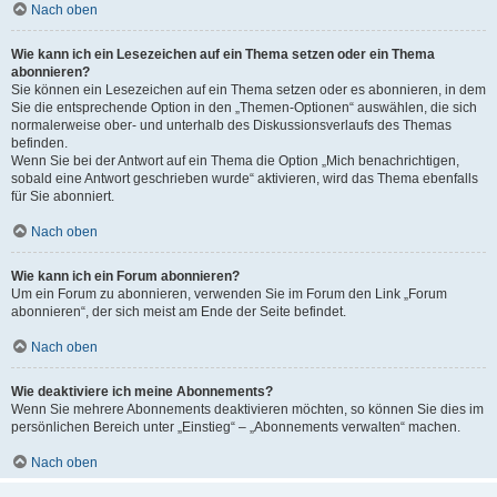
Nach oben
Wie kann ich ein Lesezeichen auf ein Thema setzen oder ein Thema
abonnieren?
Sie können ein Lesezeichen auf ein Thema setzen oder es abonnieren, in dem
Sie die entsprechende Option in den „Themen-Optionen“ auswählen, die sich
normalerweise ober- und unterhalb des Diskussionsverlaufs des Themas
befinden.
Wenn Sie bei der Antwort auf ein Thema die Option „Mich benachrichtigen,
sobald eine Antwort geschrieben wurde“ aktivieren, wird das Thema ebenfalls
für Sie abonniert.
Nach oben
Wie kann ich ein Forum abonnieren?
Um ein Forum zu abonnieren, verwenden Sie im Forum den Link „Forum
abonnieren“, der sich meist am Ende der Seite befindet.
Nach oben
Wie deaktiviere ich meine Abonnements?
Wenn Sie mehrere Abonnements deaktivieren möchten, so können Sie dies im
persönlichen Bereich unter „Einstieg“ – „Abonnements verwalten“ machen.
Nach oben