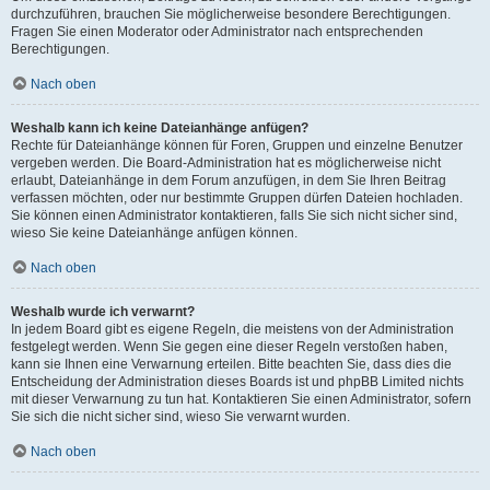
durchzuführen, brauchen Sie möglicherweise besondere Berechtigungen.
Fragen Sie einen Moderator oder Administrator nach entsprechenden
Berechtigungen.
Nach oben
Weshalb kann ich keine Dateianhänge anfügen?
Rechte für Dateianhänge können für Foren, Gruppen und einzelne Benutzer
vergeben werden. Die Board-Administration hat es möglicherweise nicht
erlaubt, Dateianhänge in dem Forum anzufügen, in dem Sie Ihren Beitrag
verfassen möchten, oder nur bestimmte Gruppen dürfen Dateien hochladen.
Sie können einen Administrator kontaktieren, falls Sie sich nicht sicher sind,
wieso Sie keine Dateianhänge anfügen können.
Nach oben
Weshalb wurde ich verwarnt?
In jedem Board gibt es eigene Regeln, die meistens von der Administration
festgelegt werden. Wenn Sie gegen eine dieser Regeln verstoßen haben,
kann sie Ihnen eine Verwarnung erteilen. Bitte beachten Sie, dass dies die
Entscheidung der Administration dieses Boards ist und phpBB Limited nichts
mit dieser Verwarnung zu tun hat. Kontaktieren Sie einen Administrator, sofern
Sie sich die nicht sicher sind, wieso Sie verwarnt wurden.
Nach oben