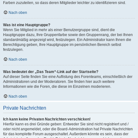
Farben zuzuteilen, so dass deren Mitglieder leichter zu identifizieren sind.
Nach oben
Was ist eine Hauptgruppe?
Wenn Sie Mitglied in mehr als einer Benutzergruppe sind, dient die
Hauptgruppe dazu, Ihre Gruppenfarbe sowie den Gruppenrang, der bei Ihnen
standardmäßig angezeigt wird, festzulegen. Ein Administrator kann Ihnen die
Berechtigung geben, Ihre Hauptgruppe im persönlichen Bereich selbst
festzulegen.
Nach oben
Was bedeutet der „Das Team“-Link auf der Startseite?
Auf dieser Seite finden Sie eine Auflistung des Forenteams, einschließlich der
Administratoren und der Moderatoren. Sie finden hier auch weitere
Informationen wie die Foren, die diese im Einzelnen moderieren.
Nach oben
Private Nachrichten
Ich kann keine Privaten Nachrichten verschicken!
Hierfür kann es drei Gründe geben: Entweder Sie sind nicht registriert und /
oder nicht angemeldet, oder die Board-Administration hat Private Nachrichten
für das komplette Forum ausgeschaltet. Außerdem könnte es sein, dass der