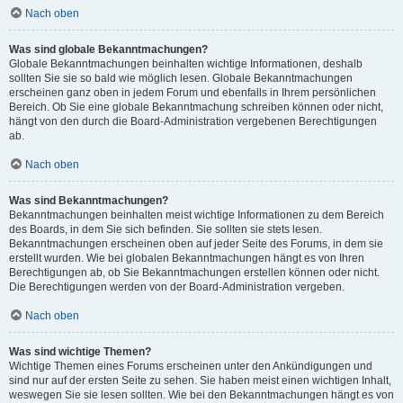
Nach oben
Was sind globale Bekanntmachungen?
Globale Bekanntmachungen beinhalten wichtige Informationen, deshalb
sollten Sie sie so bald wie möglich lesen. Globale Bekanntmachungen
erscheinen ganz oben in jedem Forum und ebenfalls in Ihrem persönlichen
Bereich. Ob Sie eine globale Bekanntmachung schreiben können oder nicht,
hängt von den durch die Board-Administration vergebenen Berechtigungen
ab.
Nach oben
Was sind Bekanntmachungen?
Bekanntmachungen beinhalten meist wichtige Informationen zu dem Bereich
des Boards, in dem Sie sich befinden. Sie sollten sie stets lesen.
Bekanntmachungen erscheinen oben auf jeder Seite des Forums, in dem sie
erstellt wurden. Wie bei globalen Bekanntmachungen hängt es von Ihren
Berechtigungen ab, ob Sie Bekanntmachungen erstellen können oder nicht.
Die Berechtigungen werden von der Board-Administration vergeben.
Nach oben
Was sind wichtige Themen?
Wichtige Themen eines Forums erscheinen unter den Ankündigungen und
sind nur auf der ersten Seite zu sehen. Sie haben meist einen wichtigen Inhalt,
weswegen Sie sie lesen sollten. Wie bei den Bekanntmachungen hängt es von