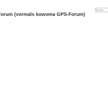
Forum (vormals kowoma GPS-Forum)