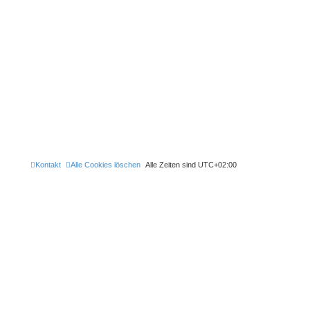
Kontakt
Alle Cookies löschen
Alle Zeiten sind
UTC+02:00