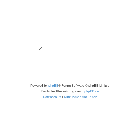
Powered by
phpBB
® Forum Software © phpBB Limited
Deutsche Übersetzung durch
phpBB.de
Datenschutz
|
Nutzungsbedingungen