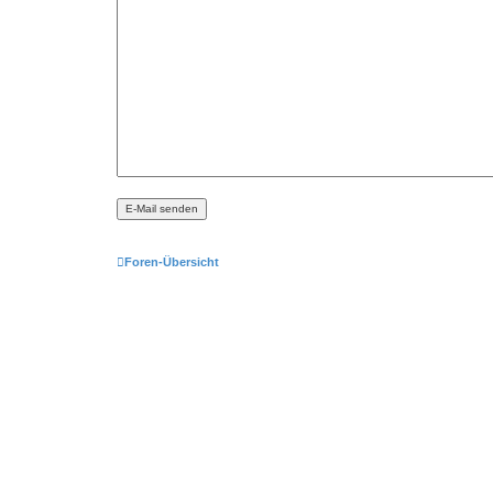
Foren-Übersicht