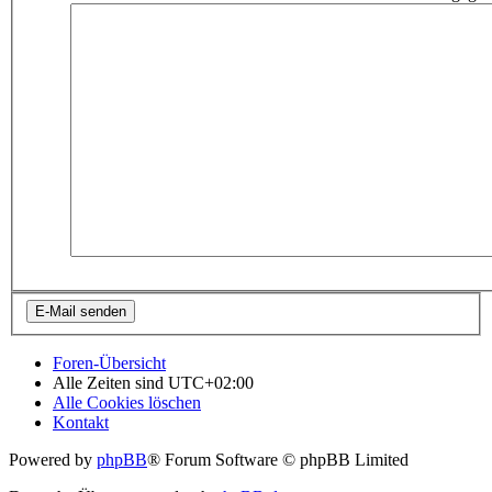
Foren-Übersicht
Alle Zeiten sind
UTC+02:00
Alle Cookies löschen
Kontakt
Powered by
phpBB
® Forum Software © phpBB Limited