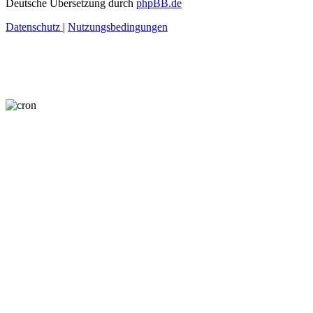
Deutsche Übersetzung durch
phpBB.de
Datenschutz
|
Nutzungsbedingungen