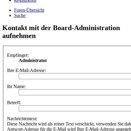
Registrieren
Foren-Übersicht
Suche
Kontakt mit der Board-Administration
aufnehmen
Empfänger:
Administrator
Ihre E-Mail-Adresse:
Ihr Name:
Betreff:
Nachrichtentext:
Diese Nachricht wird als reiner Text verschickt, verwenden Sie
Antwort-Adresse für die E-Mail wird Ihre E-Mail-Adresse angegeb