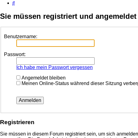
Suche
Sie müssen registriert und angemeldet
Benutzername:
Passwort:
Ich habe mein Passwort vergessen
Angemeldet bleiben
Meinen Online-Status während dieser Sitzung verbe
Registrieren
Sie müssen in diesem Forum registriert sein, um sich anmelden 