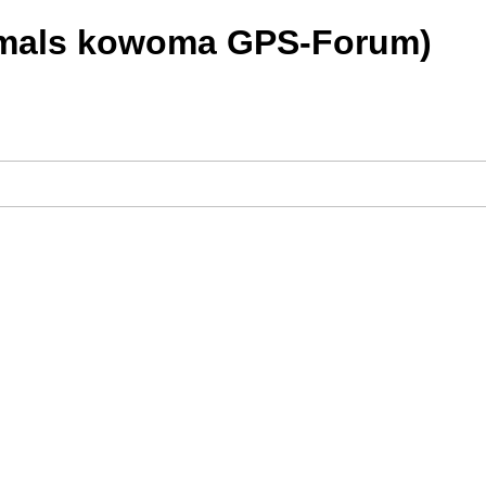
rmals kowoma GPS-Forum)