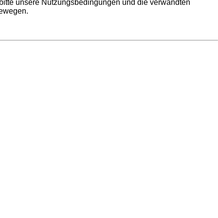
e bitte unsere Nutzungsbedingungen und die verwandten
bewegen.