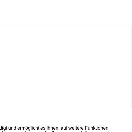
igt und ermöglicht es Ihnen, auf weitere Funktionen