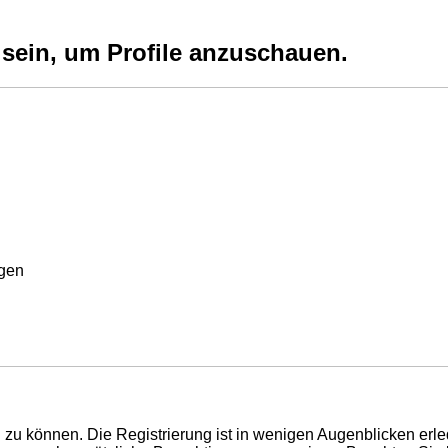
 sein, um Profile anzuschauen.
rgen
zu können. Die Registrierung ist in wenigen Augenblicken erled