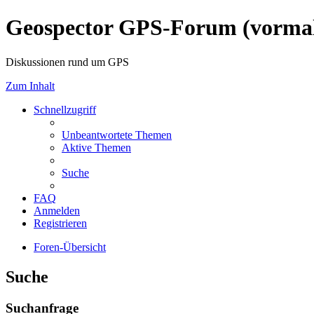
Geospector GPS-Forum (vorm
Diskussionen rund um GPS
Zum Inhalt
Schnellzugriff
Unbeantwortete Themen
Aktive Themen
Suche
FAQ
Anmelden
Registrieren
Foren-Übersicht
Suche
Suchanfrage