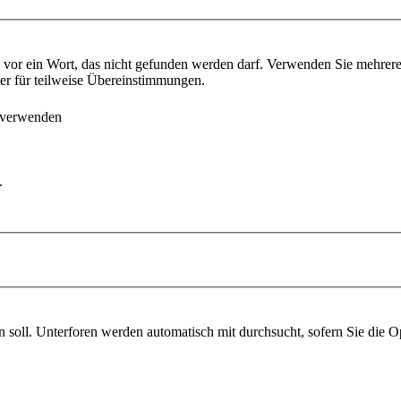
vor ein Wort, das nicht gefunden werden darf. Verwenden Sie mehrer
ter für teilweise Übereinstimmungen.
 verwenden
.
soll. Unterforen werden automatisch mit durchsucht, sofern Sie die O