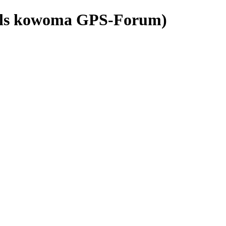
als kowoma GPS-Forum)