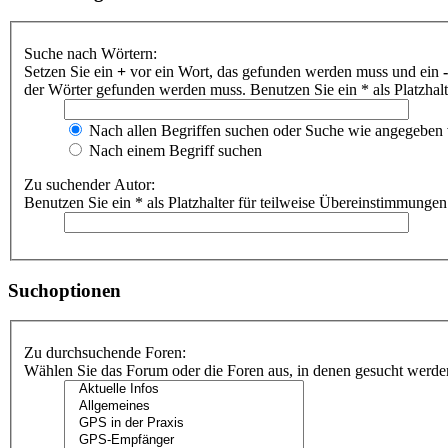
Suche nach Wörtern:
Setzen Sie ein
+
vor ein Wort, das gefunden werden muss und ein
-
der Wörter gefunden werden muss. Benutzen Sie ein * als Platzhal
Nach allen Begriffen suchen oder Suche wie angegeben
Nach einem Begriff suchen
Zu suchender Autor:
Benutzen Sie ein * als Platzhalter für teilweise Übereinstimmungen
Suchoptionen
Zu durchsuchende Foren:
Wählen Sie das Forum oder die Foren aus, in denen gesucht werden 