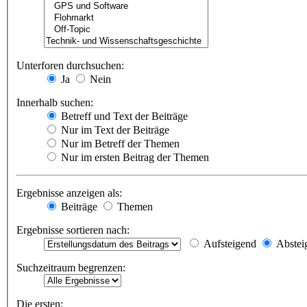
Unterforen durchsuchen:
Ja
Nein
Innerhalb suchen:
Betreff und Text der Beiträge
Nur im Text der Beiträge
Nur im Betreff der Themen
Nur im ersten Beitrag der Themen
Ergebnisse anzeigen als:
Beiträge
Themen
Ergebnisse sortieren nach:
Aufsteigend
Abstei
Suchzeitraum begrenzen:
Die ersten: