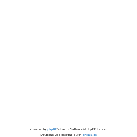
Powered by
phpBB
® Forum Software © phpBB Limited
Deutsche Übersetzung durch
phpBB.de