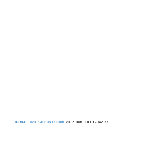
Kontakt
Alle Cookies löschen
Alle Zeiten sind
UTC+02:00