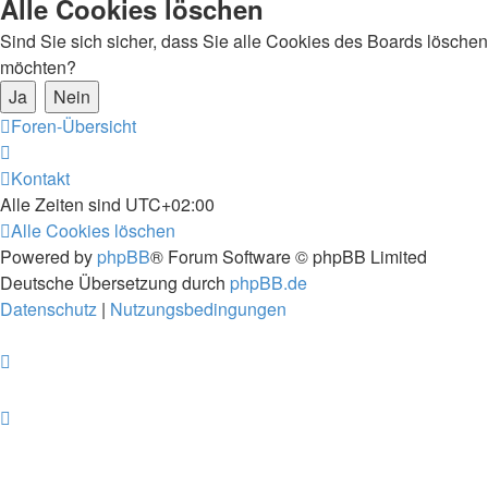
Alle Cookies löschen
Sind Sie sich sicher, dass Sie alle Cookies des Boards löschen
möchten?
Foren-Übersicht
Kontakt
Alle Zeiten sind
UTC+02:00
Alle Cookies löschen
Powered by
phpBB
® Forum Software © phpBB Limited
Deutsche Übersetzung durch
phpBB.de
Datenschutz
|
Nutzungsbedingungen