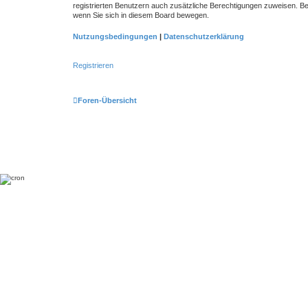
registrierten Benutzern auch zusätzliche Berechtigungen zuweisen. Be
wenn Sie sich in diesem Board bewegen.
Nutzungsbedingungen
|
Datenschutzerklärung
Registrieren
Foren-Übersicht