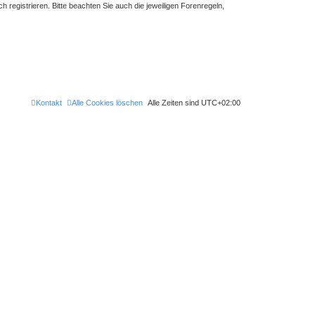
registrieren. Bitte beachten Sie auch die jeweiligen Forenregeln,
Kontakt
Alle Cookies löschen
Alle Zeiten sind
UTC+02:00