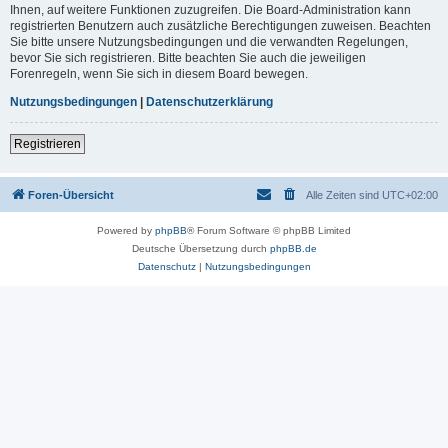
Ihnen, auf weitere Funktionen zuzugreifen. Die Board-Administration kann
registrierten Benutzern auch zusätzliche Berechtigungen zuweisen. Beachten
Sie bitte unsere Nutzungsbedingungen und die verwandten Regelungen,
bevor Sie sich registrieren. Bitte beachten Sie auch die jeweiligen
Forenregeln, wenn Sie sich in diesem Board bewegen.
Nutzungsbedingungen
|
Datenschutzerklärung
Registrieren
Foren-Übersicht
Alle Zeiten sind
UTC+02:00
Powered by
phpBB
® Forum Software © phpBB Limited
Deutsche Übersetzung durch
phpBB.de
Datenschutz
|
Nutzungsbedingungen