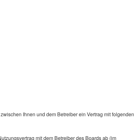
zwischen Ihnen und dem Betreiber ein Vertrag mit folgenden
utzungsvertrag mit dem Betreiber des Boards ab (im