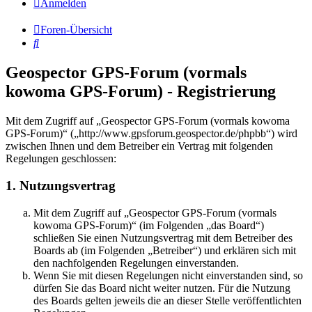
Anmelden
Foren-Übersicht
Suche
Geospector GPS-Forum (vormals
kowoma GPS-Forum) - Registrierung
Mit dem Zugriff auf „Geospector GPS-Forum (vormals kowoma
GPS-Forum)“ („http://www.gpsforum.geospector.de/phpbb“) wird
zwischen Ihnen und dem Betreiber ein Vertrag mit folgenden
Regelungen geschlossen:
1. Nutzungsvertrag
Mit dem Zugriff auf „Geospector GPS-Forum (vormals
kowoma GPS-Forum)“ (im Folgenden „das Board“)
schließen Sie einen Nutzungsvertrag mit dem Betreiber des
Boards ab (im Folgenden „Betreiber“) und erklären sich mit
den nachfolgenden Regelungen einverstanden.
Wenn Sie mit diesen Regelungen nicht einverstanden sind, so
dürfen Sie das Board nicht weiter nutzen. Für die Nutzung
des Boards gelten jeweils die an dieser Stelle veröffentlichten