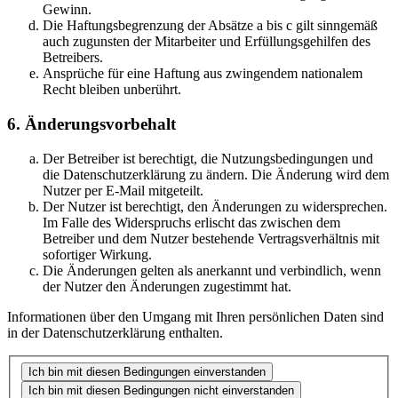
Gewinn.
Die Haftungsbegrenzung der Absätze a bis c gilt sinngemäß
auch zugunsten der Mitarbeiter und Erfüllungsgehilfen des
Betreibers.
Ansprüche für eine Haftung aus zwingendem nationalem
Recht bleiben unberührt.
6. Änderungsvorbehalt
Der Betreiber ist berechtigt, die Nutzungsbedingungen und
die Datenschutzerklärung zu ändern. Die Änderung wird dem
Nutzer per E-Mail mitgeteilt.
Der Nutzer ist berechtigt, den Änderungen zu widersprechen.
Im Falle des Widerspruchs erlischt das zwischen dem
Betreiber und dem Nutzer bestehende Vertragsverhältnis mit
sofortiger Wirkung.
Die Änderungen gelten als anerkannt und verbindlich, wenn
der Nutzer den Änderungen zugestimmt hat.
Informationen über den Umgang mit Ihren persönlichen Daten sind
in der Datenschutzerklärung enthalten.