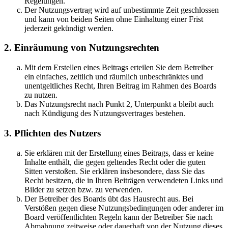
Regelungen.
Der Nutzungsvertrag wird auf unbestimmte Zeit geschlossen
und kann von beiden Seiten ohne Einhaltung einer Frist
jederzeit gekündigt werden.
2. Einräumung von Nutzungsrechten
Mit dem Erstellen eines Beitrags erteilen Sie dem Betreiber
ein einfaches, zeitlich und räumlich unbeschränktes und
unentgeltliches Recht, Ihren Beitrag im Rahmen des Boards
zu nutzen.
Das Nutzungsrecht nach Punkt 2, Unterpunkt a bleibt auch
nach Kündigung des Nutzungsvertrages bestehen.
3. Pflichten des Nutzers
Sie erklären mit der Erstellung eines Beitrags, dass er keine
Inhalte enthält, die gegen geltendes Recht oder die guten
Sitten verstoßen. Sie erklären insbesondere, dass Sie das
Recht besitzen, die in Ihren Beiträgen verwendeten Links und
Bilder zu setzen bzw. zu verwenden.
Der Betreiber des Boards übt das Hausrecht aus. Bei
Verstößen gegen diese Nutzungsbedingungen oder anderer im
Board veröffentlichten Regeln kann der Betreiber Sie nach
Abmahnung zeitweise oder dauerhaft von der Nutzung dieses