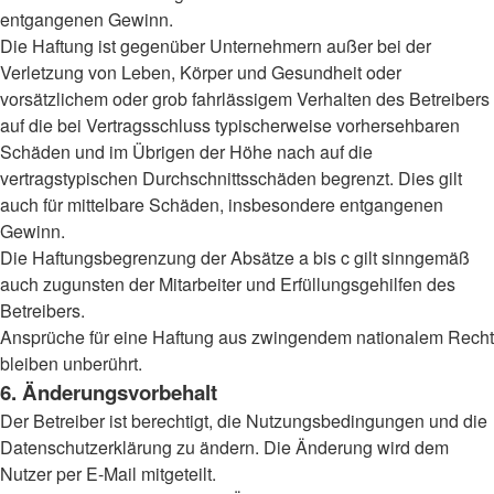
entgangenen Gewinn.
Die Haftung ist gegenüber Unternehmern außer bei der
Verletzung von Leben, Körper und Gesundheit oder
vorsätzlichem oder grob fahrlässigem Verhalten des Betreibers
auf die bei Vertragsschluss typischerweise vorhersehbaren
Schäden und im Übrigen der Höhe nach auf die
vertragstypischen Durchschnittsschäden begrenzt. Dies gilt
auch für mittelbare Schäden, insbesondere entgangenen
Gewinn.
Die Haftungsbegrenzung der Absätze a bis c gilt sinngemäß
auch zugunsten der Mitarbeiter und Erfüllungsgehilfen des
Betreibers.
Ansprüche für eine Haftung aus zwingendem nationalem Recht
bleiben unberührt.
6. Änderungsvorbehalt
Der Betreiber ist berechtigt, die Nutzungsbedingungen und die
Datenschutzerklärung zu ändern. Die Änderung wird dem
Nutzer per E-Mail mitgeteilt.