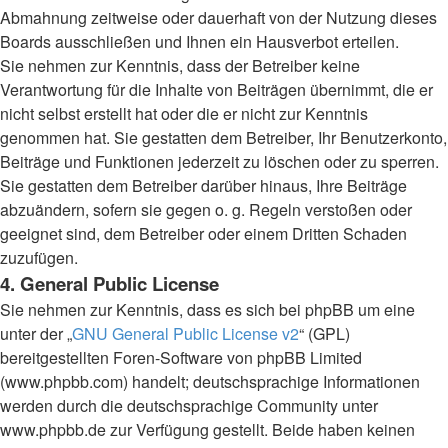
Abmahnung zeitweise oder dauerhaft von der Nutzung dieses
Boards ausschließen und Ihnen ein Hausverbot erteilen.
Sie nehmen zur Kenntnis, dass der Betreiber keine
Verantwortung für die Inhalte von Beiträgen übernimmt, die er
nicht selbst erstellt hat oder die er nicht zur Kenntnis
genommen hat. Sie gestatten dem Betreiber, Ihr Benutzerkonto,
Beiträge und Funktionen jederzeit zu löschen oder zu sperren.
Sie gestatten dem Betreiber darüber hinaus, Ihre Beiträge
abzuändern, sofern sie gegen o. g. Regeln verstoßen oder
geeignet sind, dem Betreiber oder einem Dritten Schaden
zuzufügen.
4. General Public License
Sie nehmen zur Kenntnis, dass es sich bei phpBB um eine
unter der „
GNU General Public License v2
“ (GPL)
bereitgestellten Foren-Software von phpBB Limited
(www.phpbb.com) handelt; deutschsprachige Informationen
werden durch die deutschsprachige Community unter
www.phpbb.de zur Verfügung gestellt. Beide haben keinen