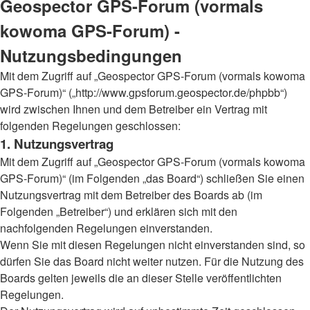
Geospector GPS-Forum (vormals
kowoma GPS-Forum) -
Nutzungsbedingungen
Mit dem Zugriff auf „Geospector GPS-Forum (vormals kowoma
GPS-Forum)“ („http://www.gpsforum.geospector.de/phpbb“)
wird zwischen Ihnen und dem Betreiber ein Vertrag mit
folgenden Regelungen geschlossen:
1. Nutzungsvertrag
Mit dem Zugriff auf „Geospector GPS-Forum (vormals kowoma
GPS-Forum)“ (im Folgenden „das Board“) schließen Sie einen
Nutzungsvertrag mit dem Betreiber des Boards ab (im
Folgenden „Betreiber“) und erklären sich mit den
nachfolgenden Regelungen einverstanden.
Wenn Sie mit diesen Regelungen nicht einverstanden sind, so
dürfen Sie das Board nicht weiter nutzen. Für die Nutzung des
Boards gelten jeweils die an dieser Stelle veröffentlichten
Regelungen.