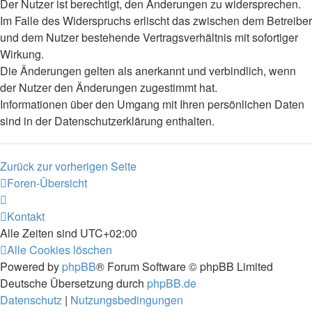
Der Nutzer ist berechtigt, den Änderungen zu widersprechen.
Im Falle des Widerspruchs erlischt das zwischen dem Betreiber
und dem Nutzer bestehende Vertragsverhältnis mit sofortiger
Wirkung.
Die Änderungen gelten als anerkannt und verbindlich, wenn
der Nutzer den Änderungen zugestimmt hat.
Informationen über den Umgang mit Ihren persönlichen Daten
sind in der Datenschutzerklärung enthalten.
Zurück zur vorherigen Seite
Foren-Übersicht
Kontakt
Alle Zeiten sind
UTC+02:00
Alle Cookies löschen
Powered by
phpBB
® Forum Software © phpBB Limited
Deutsche Übersetzung durch
phpBB.de
Datenschutz
|
Nutzungsbedingungen