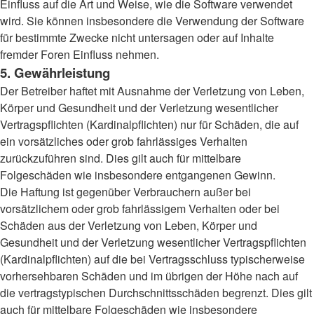
Einfluss auf die Art und Weise, wie die Software verwendet
wird. Sie können insbesondere die Verwendung der Software
für bestimmte Zwecke nicht untersagen oder auf Inhalte
fremder Foren Einfluss nehmen.
5. Gewährleistung
Der Betreiber haftet mit Ausnahme der Verletzung von Leben,
Körper und Gesundheit und der Verletzung wesentlicher
Vertragspflichten (Kardinalpflichten) nur für Schäden, die auf
ein vorsätzliches oder grob fahrlässiges Verhalten
zurückzuführen sind. Dies gilt auch für mittelbare
Folgeschäden wie insbesondere entgangenen Gewinn.
Die Haftung ist gegenüber Verbrauchern außer bei
vorsätzlichem oder grob fahrlässigem Verhalten oder bei
Schäden aus der Verletzung von Leben, Körper und
Gesundheit und der Verletzung wesentlicher Vertragspflichten
(Kardinalpflichten) auf die bei Vertragsschluss typischerweise
vorhersehbaren Schäden und im übrigen der Höhe nach auf
die vertragstypischen Durchschnittsschäden begrenzt. Dies gilt
auch für mittelbare Folgeschäden wie insbesondere