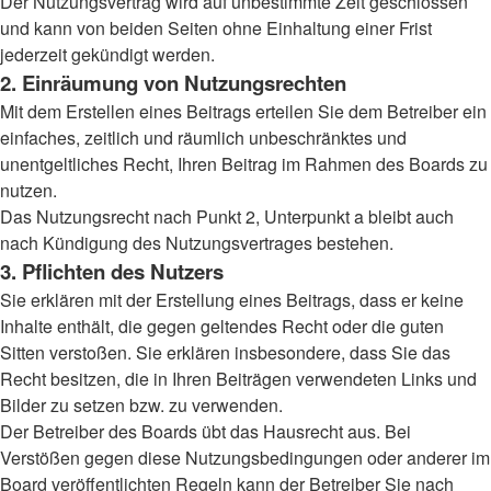
Der Nutzungsvertrag wird auf unbestimmte Zeit geschlossen
und kann von beiden Seiten ohne Einhaltung einer Frist
jederzeit gekündigt werden.
2. Einräumung von Nutzungsrechten
Mit dem Erstellen eines Beitrags erteilen Sie dem Betreiber ein
einfaches, zeitlich und räumlich unbeschränktes und
unentgeltliches Recht, Ihren Beitrag im Rahmen des Boards zu
nutzen.
Das Nutzungsrecht nach Punkt 2, Unterpunkt a bleibt auch
nach Kündigung des Nutzungsvertrages bestehen.
3. Pflichten des Nutzers
Sie erklären mit der Erstellung eines Beitrags, dass er keine
Inhalte enthält, die gegen geltendes Recht oder die guten
Sitten verstoßen. Sie erklären insbesondere, dass Sie das
Recht besitzen, die in Ihren Beiträgen verwendeten Links und
Bilder zu setzen bzw. zu verwenden.
Der Betreiber des Boards übt das Hausrecht aus. Bei
Verstößen gegen diese Nutzungsbedingungen oder anderer im
Board veröffentlichten Regeln kann der Betreiber Sie nach