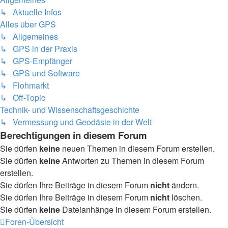
↳ Aktuelle Infos
Alles über GPS
↳ Allgemeines
↳ GPS in der Praxis
↳ GPS-Empfänger
↳ GPS und Software
↳ Flohmarkt
↳ Off-Topic
Technik- und Wissenschaftsgeschichte
↳ Vermessung und Geodäsie in der Welt
Berechtigungen in diesem Forum
Sie dürfen
keine
neuen Themen in diesem Forum erstellen.
Sie dürfen
keine
Antworten zu Themen in diesem Forum
erstellen.
Sie dürfen Ihre Beiträge in diesem Forum
nicht
ändern.
Sie dürfen Ihre Beiträge in diesem Forum
nicht
löschen.
Sie dürfen
keine
Dateianhänge in diesem Forum erstellen.
Foren-Übersicht